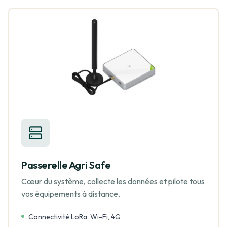
Passerelle Agri Safe
Cœur du système, collecte les données et pilote tous
vos équipements à distance.
Connectivité LoRa, Wi-Fi, 4G