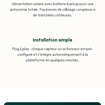
Alimentation solaire avec batterie backup pour une
autonomie totale. Pas besoin de câblage complexe ni
de tranchées coûteuses.
Installation simple
Plug & play : chaque capteur ou actionneur est pré-
configuré et s'intègre automatiquement à la
plateforme en quelques minutes.