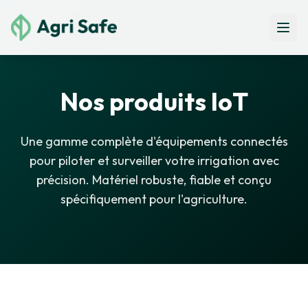
Ouvri
Nos produits IoT
Une gamme complète d'équipements connectés
pour piloter et surveiller votre irrigation avec
précision. Matériel robuste, fiable et conçu
spécifiquement pour l'agriculture.