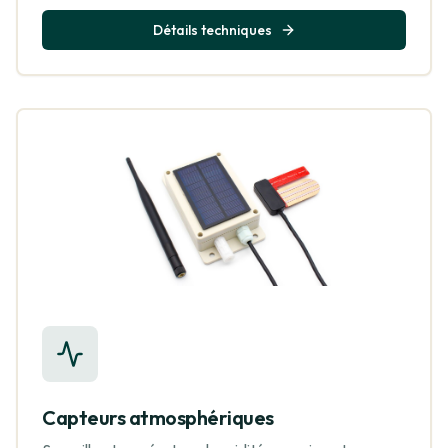
Détails techniques
Capteurs atmosphériques