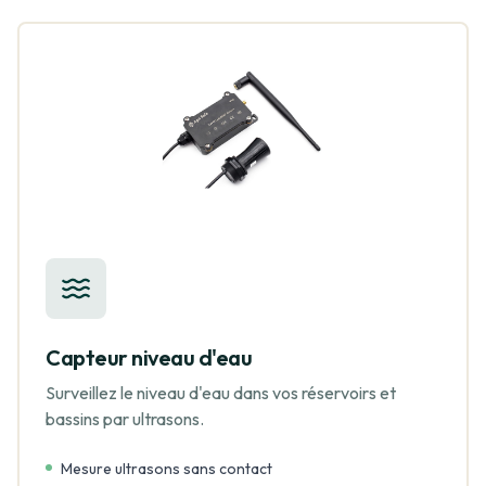
Capteur niveau d'eau
Surveillez le niveau d'eau dans vos réservoirs et
bassins par ultrasons.
Mesure ultrasons sans contact