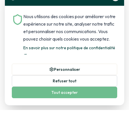
Nous utilisons des cookies pour améliorer votre
expérience sur notre site, analyser notre trafic
et personnaliser nos communications. Vous
pouvez choisir quels cookies vous acceptez.
En savoir plus sur notre politique de confidentialité
→
Personnaliser
Refuser tout
Tout accepter