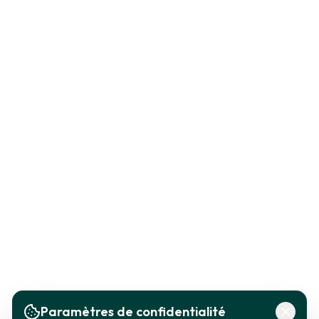
Paramètres de confidentialité