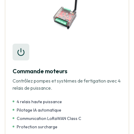
Commande moteurs
Contrôlez pompes et systèmes de fertigation avec 4
relais de puissance.
4 relais haute puissance
Pilotage IA automatique
Communication LoRaWAN Class C
Protection surcharge