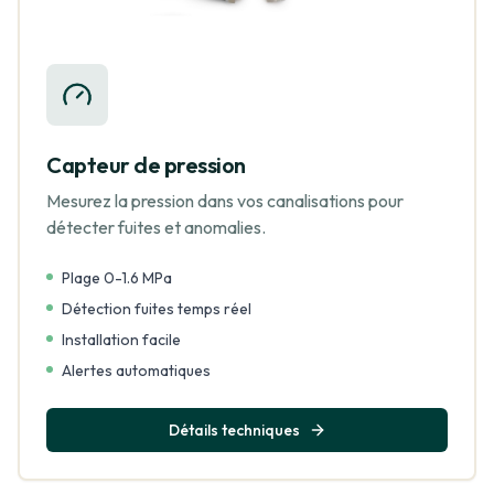
Capteur de pression
Mesurez la pression dans vos canalisations pour
détecter fuites et anomalies.
Plage 0-1.6 MPa
Détection fuites temps réel
Installation facile
Alertes automatiques
Détails techniques