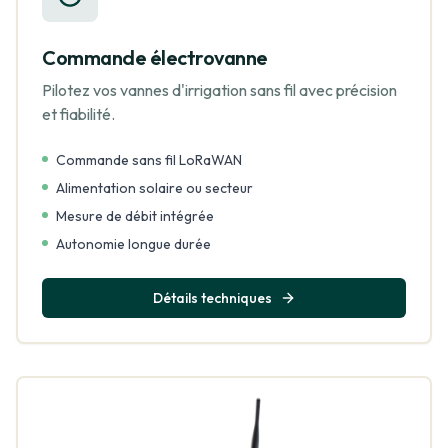
Commande électrovanne
Pilotez vos vannes d'irrigation sans fil avec précision
et fiabilité.
Commande sans fil LoRaWAN
Alimentation solaire ou secteur
Mesure de débit intégrée
Autonomie longue durée
Détails techniques