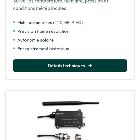
Surveillez température, humidité, pression et
conditions météo locales.
Multi-paramètres (T°C, HR, P, EC)
Précision haute résolution
Autonomie solaire
Enregistrement historique
Détails techniques