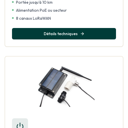
Portée jusqu'à 10 km
Alimentation PoE ou secteur
8 canaux LoRaWAN
Détails techniques