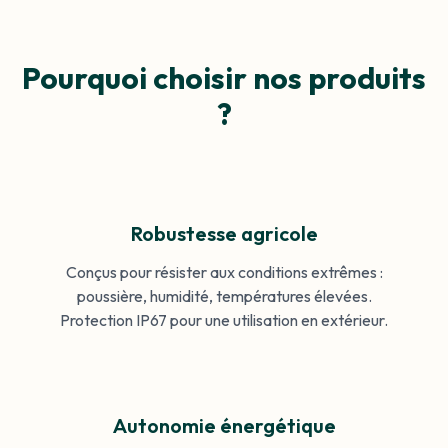
Pourquoi choisir nos produits
?
Robustesse agricole
Conçus pour résister aux conditions extrêmes :
poussière, humidité, températures élevées.
Protection IP67 pour une utilisation en extérieur.
Autonomie énergétique