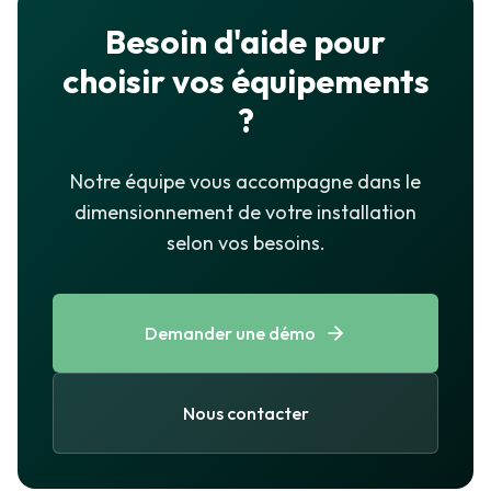
Besoin d'aide pour
choisir vos équipements
?
Notre équipe vous accompagne dans le
dimensionnement de votre installation
selon vos besoins.
Demander une démo
Nous contacter