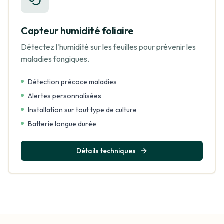
Capteur humidité foliaire
Détectez l'humidité sur les feuilles pour prévenir les
maladies fongiques.
Détection précoce maladies
Alertes personnalisées
Installation sur tout type de culture
Batterie longue durée
Détails techniques