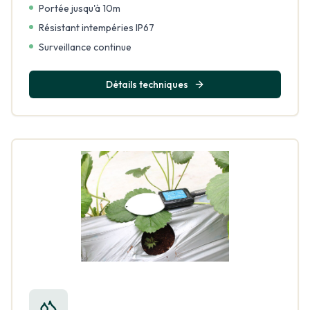
Portée jusqu'à 10m
Résistant intempéries IP67
Surveillance continue
Détails techniques