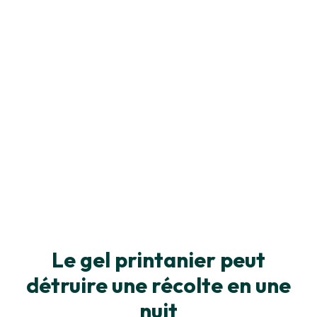
Le gel printanier peut
détruire une récolte en une
nuit