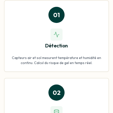
01
Détection
Capteurs air et sol mesurent température et humidité en
continu. Calcul du risque de gel en temps réel.
02