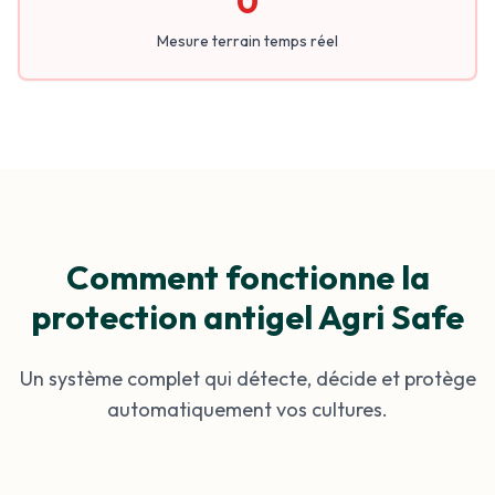
0
Mesure terrain temps réel
Comment fonctionne la
protection antigel Agri Safe
Un système complet qui détecte, décide et protège
automatiquement vos cultures.