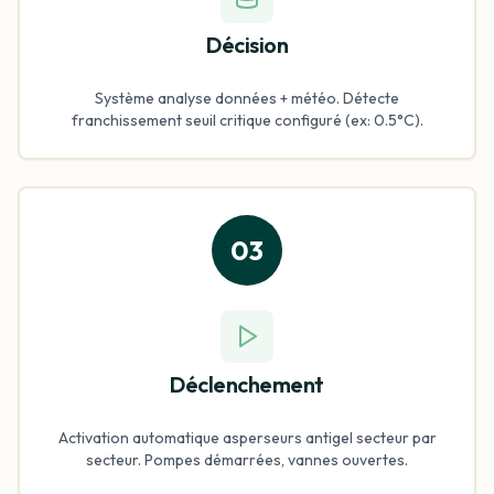
Décision
Système analyse données + météo. Détecte
franchissement seuil critique configuré (ex: 0.5°C).
03
Déclenchement
Activation automatique asperseurs antigel secteur par
secteur. Pompes démarrées, vannes ouvertes.