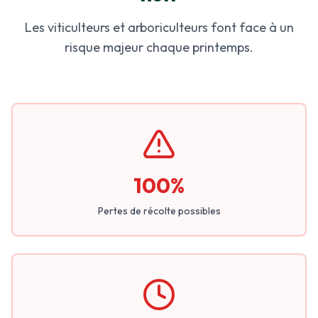
Les viticulteurs et arboriculteurs font face à un
risque majeur chaque printemps.
100%
Pertes de récolte possibles