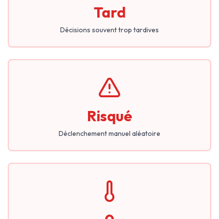
Tard
Décisions souvent trop tardives
Risqué
Déclenchement manuel aléatoire